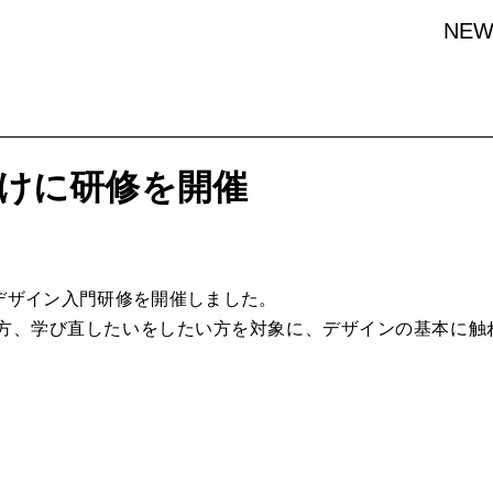
NEW
向けに研修を開催
デザイン入門研修を開催しました。
方、学び直したいをしたい方を対象に、デザインの基本に触