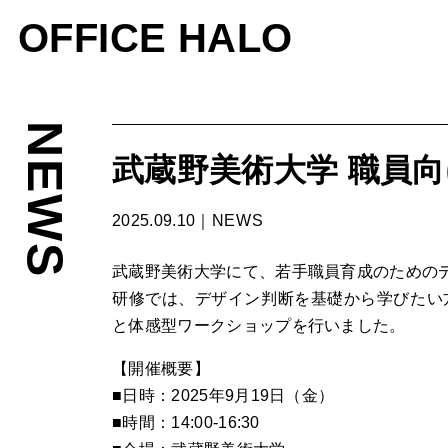
OFFICE HALO
NEWS
武蔵野美術大学 職員
2025.09.10｜
NEWS
武蔵野美術大学にて、若手職員育成のための
研修では、デザイン判断を基礎から学びたい
と体感型ワークショップを行いました。
【開催概要】
■日時：2025年9月19日（金）
■時間：14:00-16:30