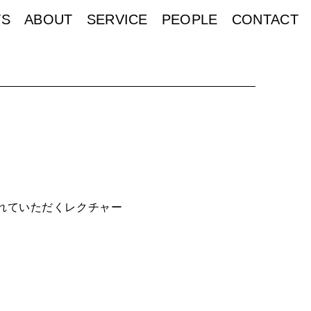
S
ABOUT
SERVICE
PEOPLE
CONTACT
れていただくレクチャー