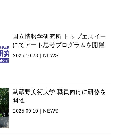
国立情報学研究所 トップエスイー
にてアート思考プログラムを開催
2025.10.28｜
NEWS
武蔵野美術大学 職員向けに研修を
開催
2025.09.10｜
NEWS