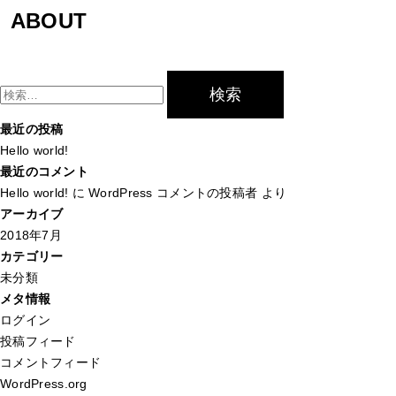
OFFICE HALO
ABOUT
検
索:
最近の投稿
Hello world!
最近のコメント
Hello world!
に
WordPress コメントの投稿者
より
アーカイブ
2018年7月
カテゴリー
未分類
メタ情報
ログイン
投稿フィード
コメントフィード
WordPress.org